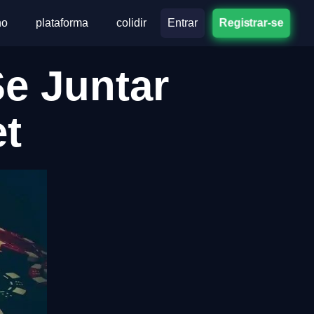
no
plataforma
colidir
Entrar
Registrar-se
Se Juntar
et