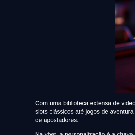
Com uma biblioteca extensa de video
slots clássicos até jogos de aventura
de apostadores.
Na vbet, a personalização é a chave