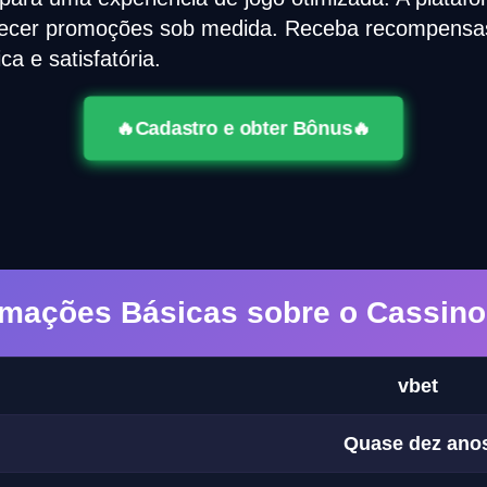
ferecer promoções sob medida. Receba recompens
a e satisfatória.
🔥Cadastro e obter Bônus🔥
rmações Básicas sobre o Cassino
vbet
Quase dez ano