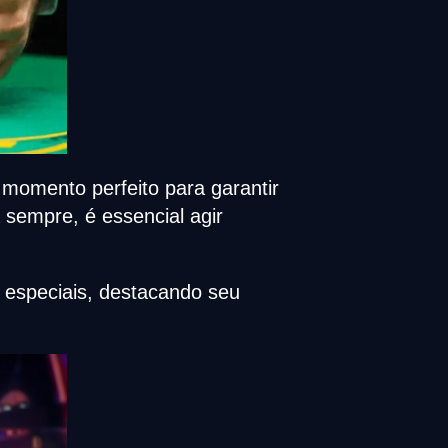
momento perfeito para garantir
 sempre, é essencial agir
 especiais, destacando seu