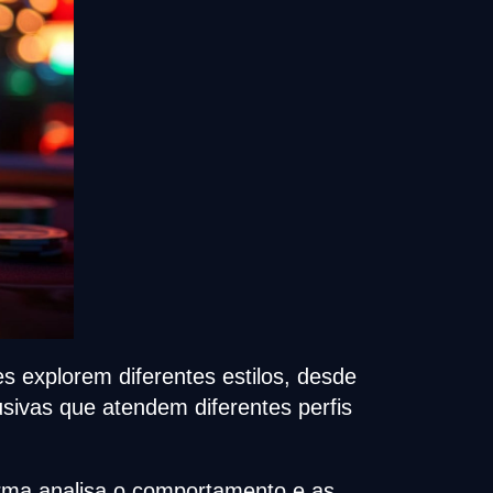
 explorem diferentes estilos, desde
lusivas que atendem diferentes perfis
orma analisa o comportamento e as