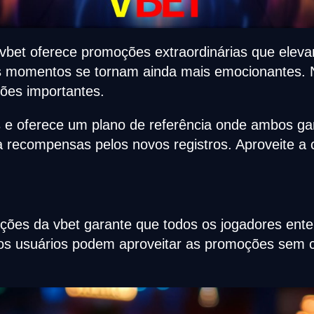
, vbet oferece promoções extraordinárias que elev
ses momentos se tornam ainda mais emocionantes. 
ões importantes.
s e oferece um plano de referência onde ambos g
a recompensas pelos novos registros. Aproveite a
ções da vbet garante que todos os jogadores ent
, os usuários podem aproveitar as promoções sem