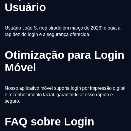
Usuário
Usuário João S. (registrado em março de 2023) elogia a
rapidez do login e a segurança oferecida.
Otimização para Login
Móvel
Nosso aplicativo móvel suporta login por impressão digital
e reconhecimento facial, garantindo acesso rápido e
seguro.
FAQ sobre Login