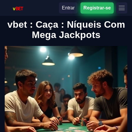
Entrar
Registrar-se
vbet : Caça : Níqueis Com
Mega Jackpots