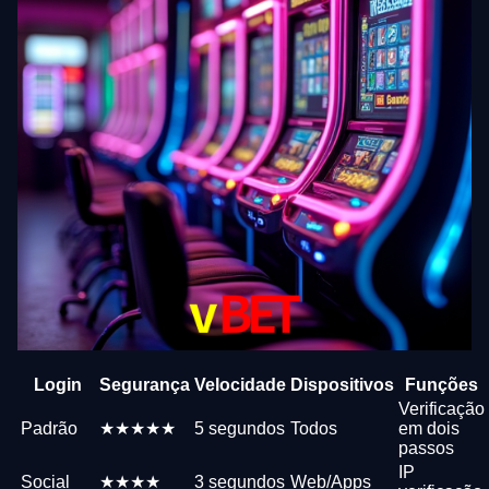
Login
Segurança
Velocidade
Dispositivos
Funções
Verificação
Padrão
★★★★★
5 segundos
Todos
em dois
passos
IP
Social
★★★★
3 segundos
Web/Apps