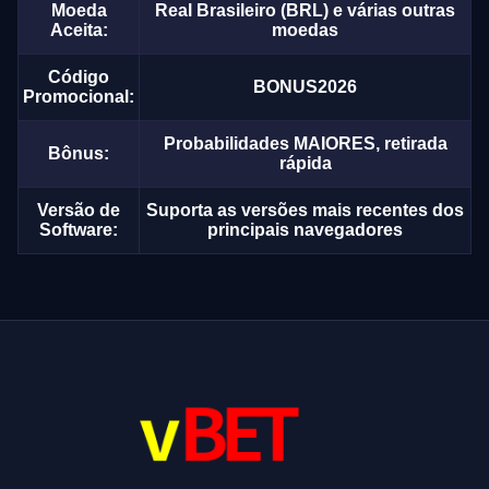
Moeda
Real Brasileiro (BRL) e várias outras
Aceita:
moedas
Código
BONUS2026
Promocional:
Probabilidades MAIORES, retirada
Bônus:
rápida
Versão de
Suporta as versões mais recentes dos
Software:
principais navegadores