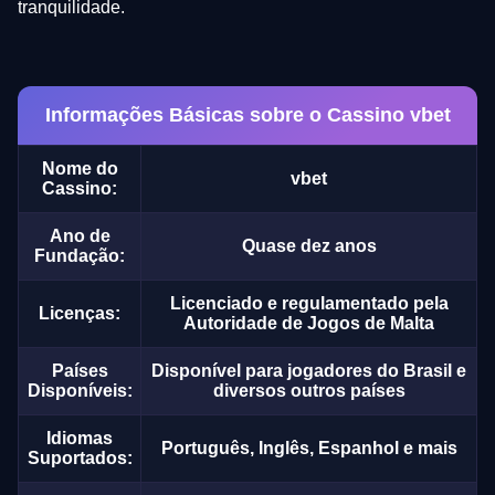
tranquilidade.
Informações Básicas sobre o Cassino vbet
Nome do
vbet
Cassino:
Ano de
Quase dez anos
Fundação:
Licenciado e regulamentado pela
Licenças:
Autoridade de Jogos de Malta
Países
Disponível para jogadores do Brasil e
Disponíveis:
diversos outros países
Idiomas
Português, Inglês, Espanhol e mais
Suportados: