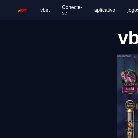
Conecte-
vbet
aplicativo
jogo
se
vb