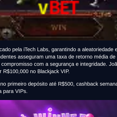
cado pela iTech Labs, garantindo a aleatoriedade e
ndentes asseguram uma taxa de retorno média de 
promisso com a segurança e integridade. João P
r R$100,000 no Blackjack VIP.
 no primeiro depósito até R$500, cashback semana
a para VIPs.