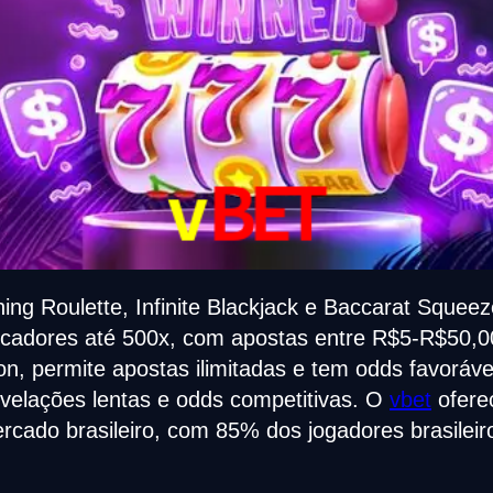
ing Roulette, Infinite Blackjack e Baccarat Squeez
licadores até 500x, com apostas entre R$5-R$50,0
ion, permite apostas ilimitadas e tem odds favorá
revelações lentas e odds competitivas. O
vbet
ofere
rcado brasileiro, com 85% dos jogadores brasilei