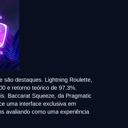
e são destaques. Lightning Roulette,
00 e retorno teórico de 97.3%.
veis. Baccarat Squeeze, da Pragmatic
ce uma interface exclusiva em
ros avaliando como uma experiência