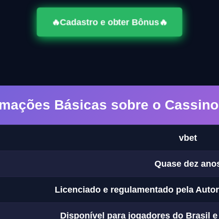
🔥Cadastro e obter Bônus🔥
rmações Básicas sobre o Cassino
vbet
Quase dez ano
Licenciado e regulamentado pela Autor
Disponível para jogadores do Brasil e