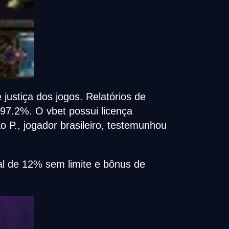
 justiça dos jogos. Relatórios de
97.2%. O vbet possui licença
., jogador brasileiro, testemunhou
l de 12% sem limite e bônus de