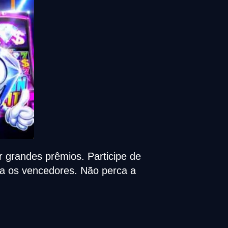
 grandes prêmios. Participe de
ra os vencedores. Não perca a