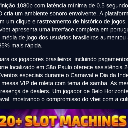
finição 1080p com latência mínima de 0.5 segundo
 cria um ambiente sonoro envolvente. A plataforma
 um clique e rastreamento de histórico de jogos.
o vbet apresenta uma interface completa em portug
o média de jogo dos usuários brasileiros aument
35% mais rápida.
ra os jogadores brasileiros, incluindo pagamentos 
porte localizado em São Paulo oferece assistênci
Eventos especiais durante o Carnaval e Dia da Ind
indo mesas VIP de roleta com tema de samba. As me
a presença de dealers. Um jogador de Belo Horizont
val, mostrando o compromisso do vbet com a cultu