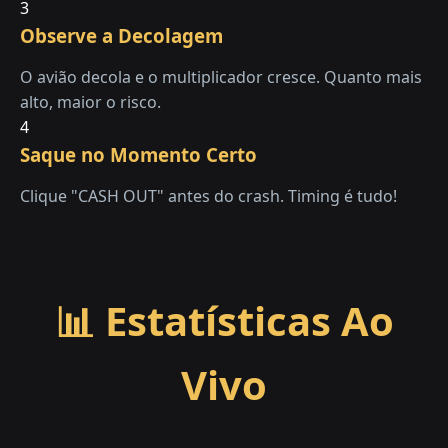
3
Observe a Decolagem
O avião decola e o multiplicador cresce. Quanto mais
alto, maior o risco.
4
Saque no Momento Certo
Clique "CASH OUT" antes do crash. Timing é tudo!
📊 Estatísticas Ao
Vivo