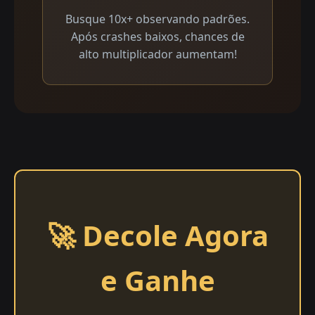
Busque 10x+ observando padrões.
Após crashes baixos, chances de
alto multiplicador aumentam!
🚀 Decole Agora
e Ganhe