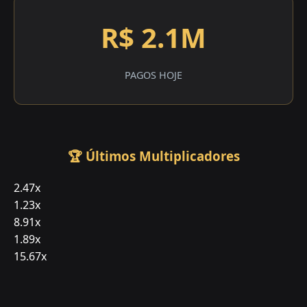
R$ 2.1M
PAGOS HOJE
🏆 Últimos Multiplicadores
2.47x
1.23x
8.91x
1.89x
15.67x