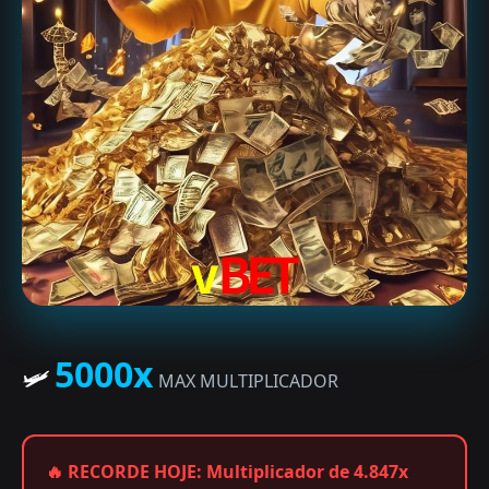
5000x
🛩️
MAX MULTIPLICADOR
🔥
RECORDE HOJE:
Multiplicador de 4.847x