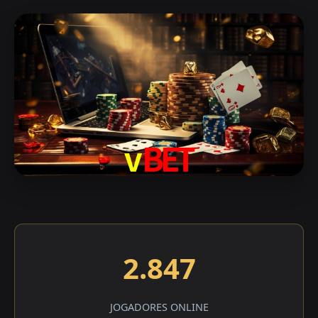
2.847
JOGADORES ONLINE