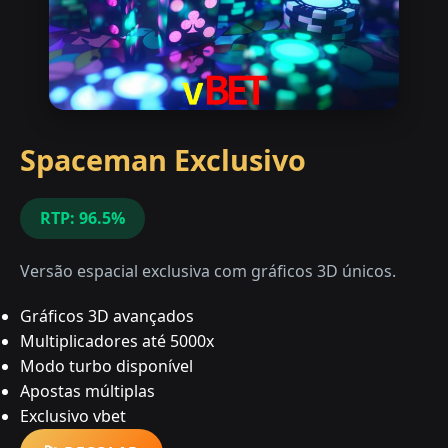
Spaceman Exclusivo
RTP: 96.5%
Versão espacial exclusiva com gráficos 3D únicos.
Gráficos 3D avançados
Multiplicadores até 5000x
Modo turbo disponível
Apostas múltiplas
Exclusivo vbet