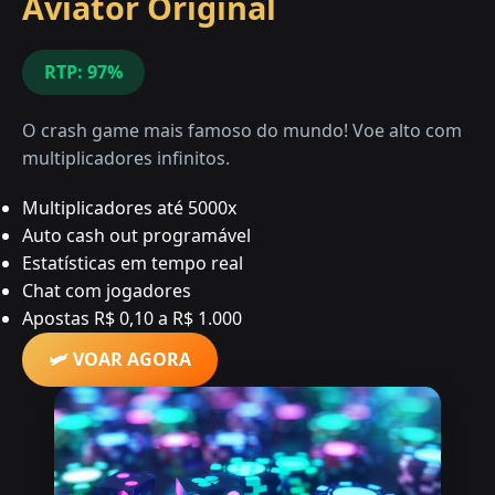
Aviator Original
RTP: 97%
O crash game mais famoso do mundo! Voe alto com
multiplicadores infinitos.
Multiplicadores até 5000x
Auto cash out programável
Estatísticas em tempo real
Chat com jogadores
Apostas R$ 0,10 a R$ 1.000
🛩️ VOAR AGORA