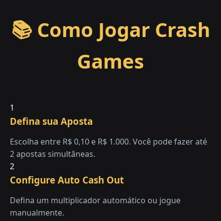
📚 Como Jogar Crash
Games
1
Defina sua Aposta
Escolha entre R$ 0,10 e R$ 1.000. Você pode fazer até
2 apostas simultâneas.
2
Configure Auto Cash Out
Defina um multiplicador automático ou jogue
manualmente.