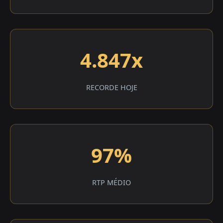
4.847x
RECORDE HOJE
97%
RTP MÉDIO