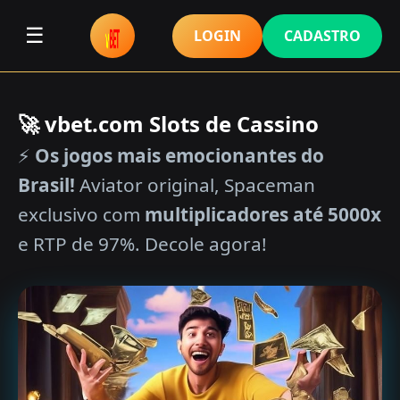
☰
LOGIN
CADASTRO
🚀 vbet.com Slots de Cassino
⚡
Os jogos mais emocionantes do
Brasil!
Aviator original, Spaceman
exclusivo com
multiplicadores até 5000x
e RTP de 97%. Decole agora!