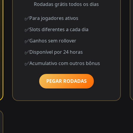
Rodadas grátis todos os dias
Para jogadores ativos
Slots diferentes a cada dia
Ganhos sem rollover
Disponível por 24 horas
Acumulativo com outros bônus
PEGAR RODADAS