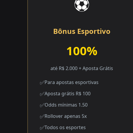
⚽
Bônus Esportivo
100%
até R$ 2.000 + Aposta Grátis
Para apostas esportivas
Aposta grátis R$ 100
Odds mínimas 1.50
Rollover apenas 5x
Todos os esportes