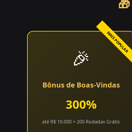
🎁
🎉
Bônus de Boas-Vindas
300%
até R$ 10.000 + 200 Rodadas Grátis