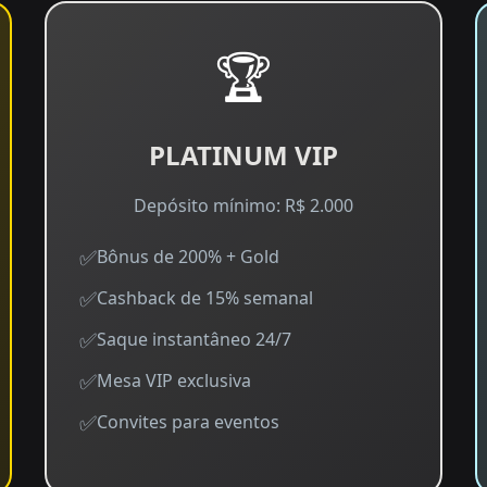
🏆
PLATINUM VIP
Depósito mínimo: R$ 2.000
Bônus de 200% + Gold
Cashback de 15% semanal
Saque instantâneo 24/7
Mesa VIP exclusiva
Convites para eventos