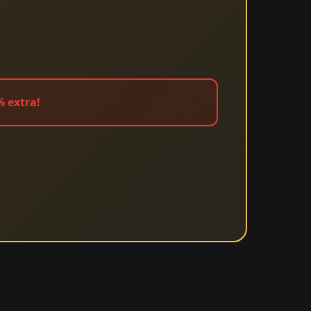
 extra!