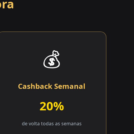
ora
💰
Cashback Semanal
20%
de volta todas as semanas