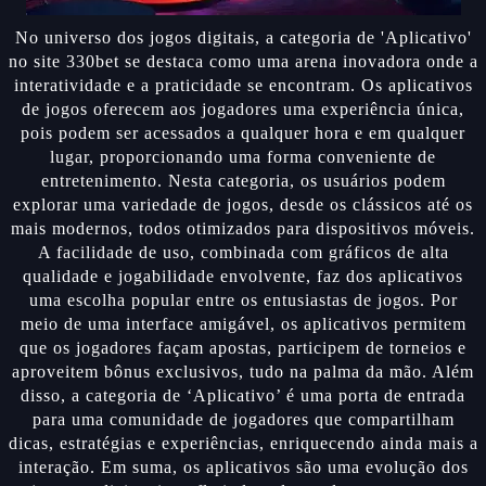
No universo dos jogos digitais, a categoria de 'Aplicativo'
no site 330bet se destaca como uma arena inovadora onde a
interatividade e a praticidade se encontram. Os aplicativos
de jogos oferecem aos jogadores uma experiência única,
pois podem ser acessados a qualquer hora e em qualquer
lugar, proporcionando uma forma conveniente de
entretenimento. Nesta categoria, os usuários podem
explorar uma variedade de jogos, desde os clássicos até os
mais modernos, todos otimizados para dispositivos móveis.
A facilidade de uso, combinada com gráficos de alta
qualidade e jogabilidade envolvente, faz dos aplicativos
uma escolha popular entre os entusiastas de jogos. Por
meio de uma interface amigável, os aplicativos permitem
que os jogadores façam apostas, participem de torneios e
aproveitem bônus exclusivos, tudo na palma da mão. Além
disso, a categoria de ‘Aplicativo’ é uma porta de entrada
para uma comunidade de jogadores que compartilham
dicas, estratégias e experiências, enriquecendo ainda mais a
interação. Em suma, os aplicativos são uma evolução dos