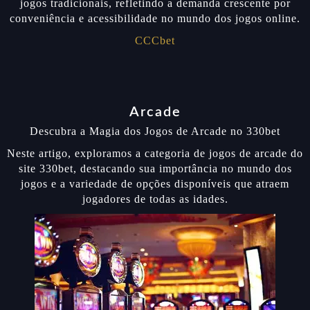
jogos tradicionais, refletindo a demanda crescente por
conveniência e acessibilidade no mundo dos jogos online.
CCCbet
Arcade
Descubra a Magia dos Jogos de Arcade no 330bet
Neste artigo, exploramos a categoria de jogos de arcade do
site 330bet, destacando sua importância no mundo dos
jogos e a variedade de opções disponíveis que atraem
jogadores de todas as idades.