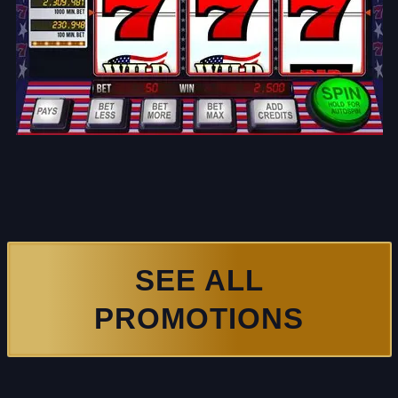
SEE ALL
PROMOTIONS