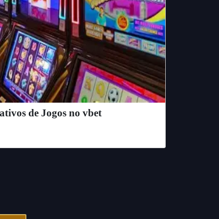
ativos de Jogos no vbet