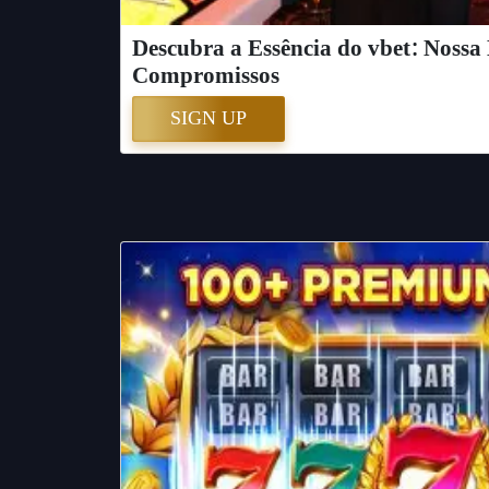
Descubra a Essência do vbet: Nossa 
Compromissos
SIGN UP