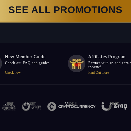
SEE ALL PROMOTIONS
New Member Guide
Affiliates Program
Check out FAQ and guides
Partner with us and earn
income!
Check now
Find Out more