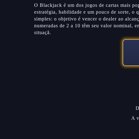
O Blackjack é um dos jogos de cartas mais pop
estratégia, habilidade e um pouco de sorte, o 
simples: o objetivo é vencer o dealer ao alcan
numeradas de 2 a 10 têm seu valor nominal, en
situaçã.
D
A v