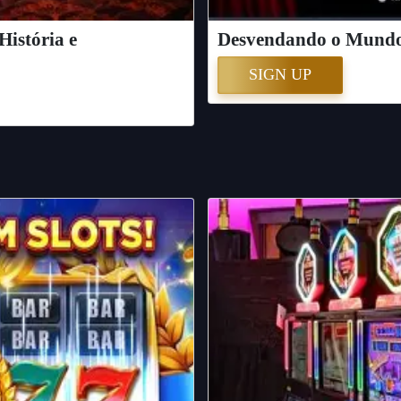
História e
Desvendando o Mundo 
SIGN UP