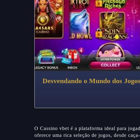
Desvendando o Mundo dos Jogos 
O Cassino vbet é a plataforma ideal para joga
oferece uma rica seleção de jogos, desde caça-