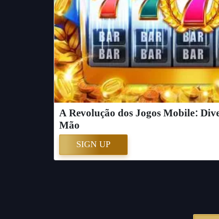
A Revolução dos Jogos Mobile: Div
Mão
SIGN UP