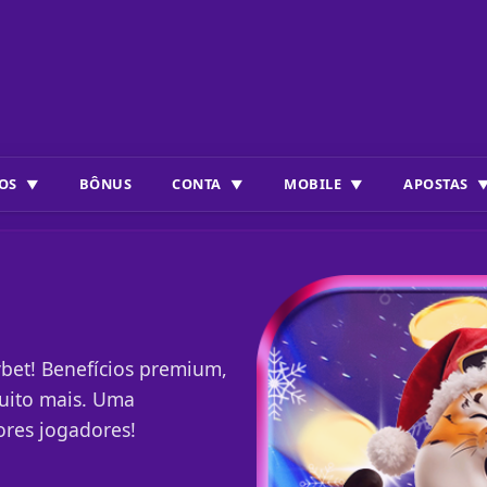
OS
BÔNUS
CONTA
MOBILE
APOSTAS
vbet! Benefícios premium,
muito mais. Uma
ores jogadores!