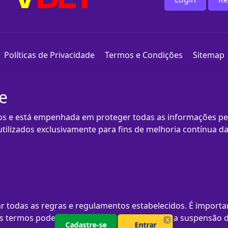
Políticas de Privacidade
Termos e Condições
Sitemap
de
rios e está empenhada em proteger todas as informações p
utilizados exclusivamente para fins de melhoria contínua d
 todas as regras e regulamentos estabelecidos. É importan
stes termos pode resultar em penalizações ou na suspensão 
X
Cadastre-se
Entrar