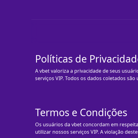
Políticas de Privacida
A vbet valoriza a privacidade de seus usuá
serviços VIP. Todos os dados coletados são 
Termos e Condições
Os usuários da vbet concordam em respeitar
utilizar nossos serviços VIP. A violação de