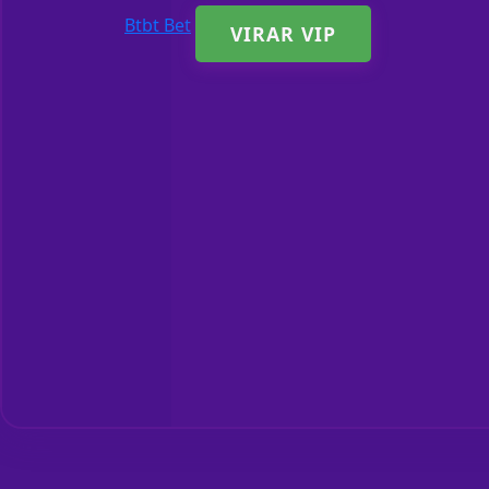
Btbt Bet
VIRAR VIP