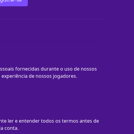
essoais fornecidas durante o uso de nossos
a experiência de nossos jogadores.
te ler e entender todos os termos antes de
da conta.