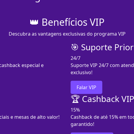
👑 Benefícios VIP
Descubra as vantagens exclusivas do programa VIP
🎯 Suporte Prior
24/7
cashback especial e
Suporte VIP 24/7 com atend
exclusivo!
Falar VIP
🏆 Cashback VI
15%
iais e mesas de alto valor!
Cashback de até 15% em to
garantido!