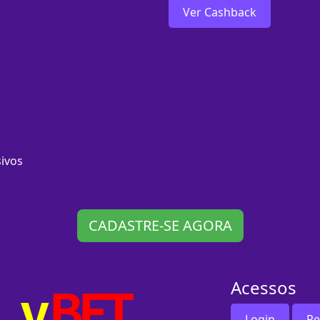
Ver Cashback
sivos
CADASTRE-SE AGORA
Acessos
Login
Re