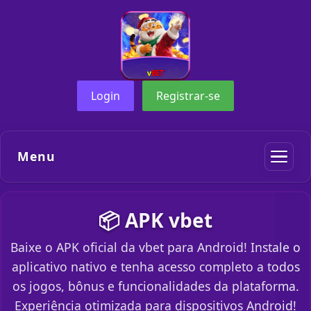
Login
Registrar-se
Menu
📦 APK vbet
Baixe o APK oficial da vbet para Android! Instale o
aplicativo nativo e tenha acesso completo a todos
os jogos, bônus e funcionalidades da plataforma.
Experiência otimizada para dispositivos Android!