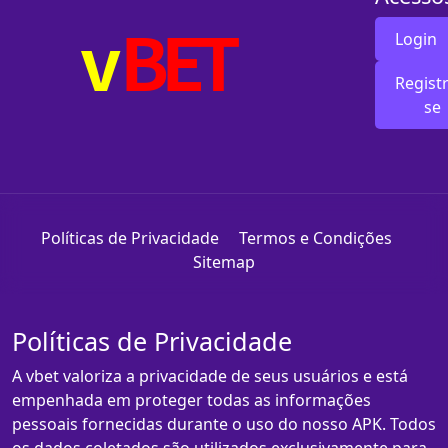
Login
Registr
se
Políticas de Privacidade
Termos e Condições
Sitemap
Políticas de Privacidade
A vbet valoriza a privacidade de seus usuários e está
empenhada em proteger todas as informações
pessoais fornecidas durante o uso do nosso APK. Todos