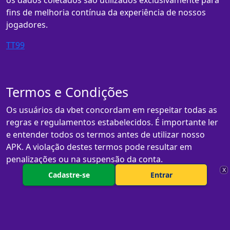
os dados coletados são utilizados exclusivamente para
fins de melhoria contínua da experiência de nossos
jogadores.
TT99
Termos e Condições
Os usuários da vbet concordam em respeitar todas as
regras e regulamentos estabelecidos. É importante ler
e entender todos os termos antes de utilizar nosso
APK. A violação destes termos pode resultar em
penalizações ou na suspensão da conta.
X
Cadastre-se
Entrar