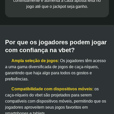
continuamente e aumenta a cada aposta feita no
jogo até que o jackpot seja ganho.
Por que os jogadores podem jogar
com confiança na vbet?
Ampla seleção de jogos:
Os jogadores têm acesso
a uma gama diversificada de jogos de caça-níqueis,
garantindo que haja algo para todos os gostos e
preferências.
Compatibilidade com dispositivos móveis:
os
caça-níqueis do vbet são projetados para serem
compatíveis com dispositivos móveis, permitindo que os
jogadores aproveitem seus jogos favoritos em
smartphones e tablets.