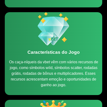
Características do Jogo
Os caça-níqueis da vbet vêm com vários recursos de
jogo, como símbolos wild, símbolos scatter, rodadas
grátis, rodadas de bônus e multiplicadores. Esses
recursos acrescentam emoção e oportunidades de
ganho ao jogo.