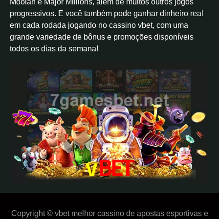
Moolah e Major Millions, além de muitos outros jogos
progressivos. E você também pode ganhar dinheiro real
em cada rodada jogando no cassino vbet, com uma
grande variedade de bônus e promoções disponíveis
todos os dias da semana!
Copyright © vbet melhor cassino de apostas esportivas e