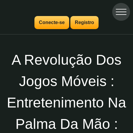
Conecte-se
Registro
A Revolução Dos
Jogos Móveis :
Entretenimento Na
Palma Da Mão :