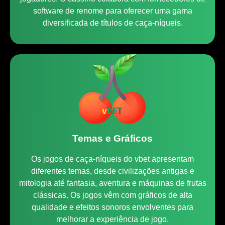
software de renome para oferecer uma gama
diversificada de títulos de caça-níqueis.
Temas e Gráficos
Os jogos de caça-níqueis do vbet apresentam
diferentes temas, desde civilizações antigas e
mitologia até fantasia, aventura e máquinas de frutas
clássicas. Os jogos vêm com gráficos de alta
qualidade e efeitos sonoros envolventes para
melhorar a experiência de jogo.