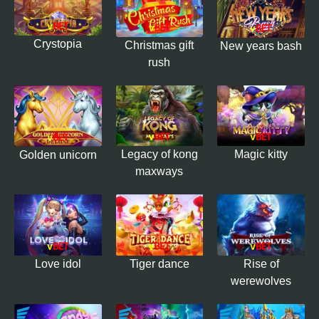
Crystopia
Christmas gift
New years bash
rush
Legacy of kong
Magic kitty
Golden unicorn
maxways
Tiger dance
Love idol
Rise of
werewolves