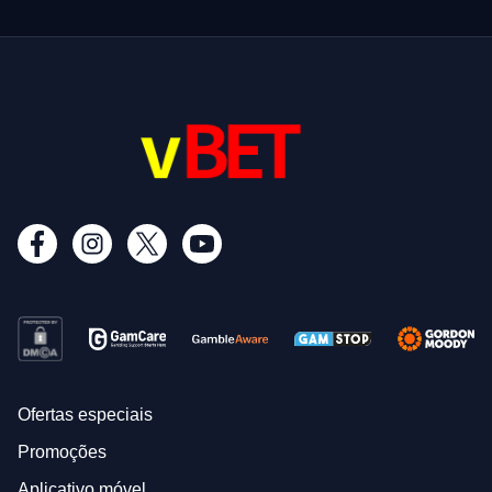
Ofertas especiais
Promoções
Aplicativo móvel