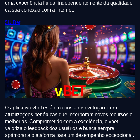
uma experiência fluida, independentemente da qualidade
da sua conexão com a internet.
5U Bet
O aplicativo vbet está em constante evolução, com
atualizações periódicas que incorporam novos recursos e
melhorias. Comprometido com a excelência, o vbet
valoriza o feedback dos usuários e busca sempre
aprimorar a plataforma para um desempenho excepcional.